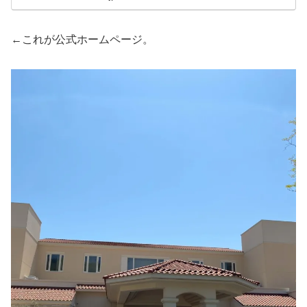
←これが公式ホームページ。