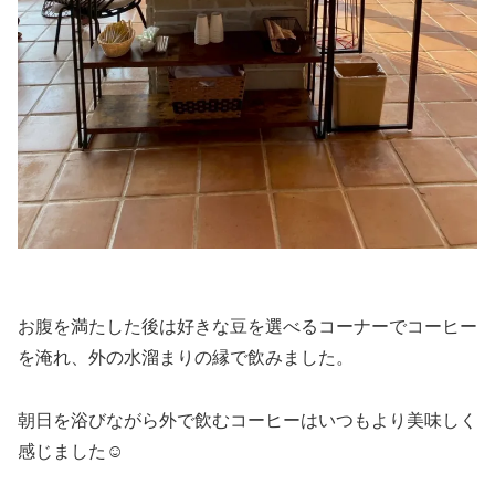
お腹を満たした後は好きな豆を選べるコーナーでコーヒー
を淹れ、外の水溜まりの縁で飲みました。
朝日を浴びながら外で飲むコーヒーはいつもより美味しく
感じました☺️