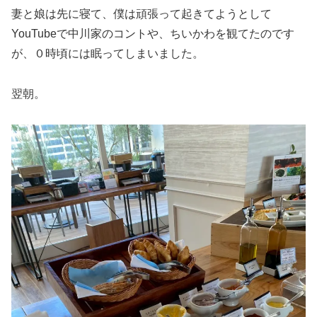
妻と娘は先に寝て、僕は頑張って起きてようとして
YouTubeで中川家のコントや、ちいかわを観てたのです
が、０時頃には眠ってしまいました。
翌朝。