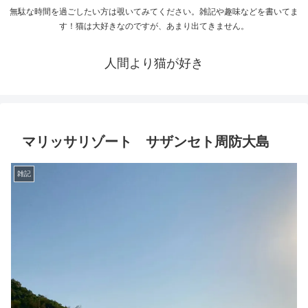
無駄な時間を過ごしたい方は覗いてみてください。雑記や趣味などを書いてま
す！猫は大好きなのですが、あまり出てきません。
人間より猫が好き
マリッサリゾート サザンセト周防大島
雑記