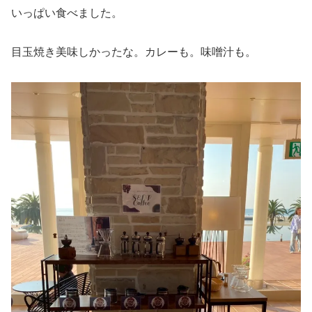
いっぱい食べました。
目玉焼き美味しかったな。カレーも。味噌汁も。