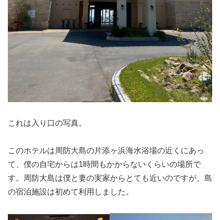
これは入り口の写真。
このホテルは周防大島の片添ヶ浜海水浴場の近くにあっ
て、僕の自宅からは1時間もかからないくらいの場所で
す。周防大島は僕と妻の実家からとても近いのですが、島
の宿泊施設は初めて利用しました。