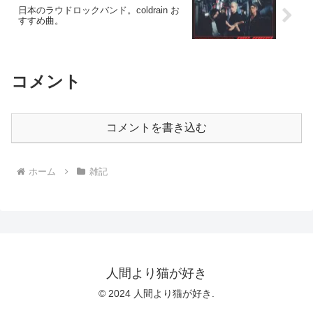
日本のラウドロックバンド。coldrain お
すすめ曲。
コメント
コメントを書き込む
ホーム
雑記
人間より猫が好き
© 2024 人間より猫が好き.