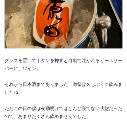
グラスを置いてボタンを押すと自動で注がれるビールサー
バーに、ワイン。
それから日本酒までありました。獺祭は久しぶりに飲みま
したね。
ただこの日の僕は夜勤明けでほとんど寝てない状態だった
ので、あまりたくさん飲めませんでした。