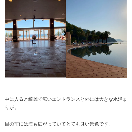
中に入ると綺麗で広いエントランスと外には大きな水溜ま
りが。
目の前には海も広がっていてとても良い景色です。