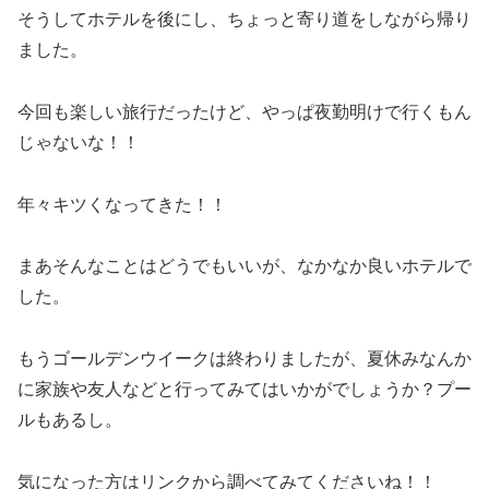
そうしてホテルを後にし、ちょっと寄り道をしながら帰り
ました。
今回も楽しい旅行だったけど、やっぱ夜勤明けで行くもん
じゃないな！！
年々キツくなってきた！！
まあそんなことはどうでもいいが、なかなか良いホテルで
した。
もうゴールデンウイークは終わりましたが、夏休みなんか
に家族や友人などと行ってみてはいかがでしょうか？プー
ルもあるし。
気になった方はリンクから調べてみてくださいね！！