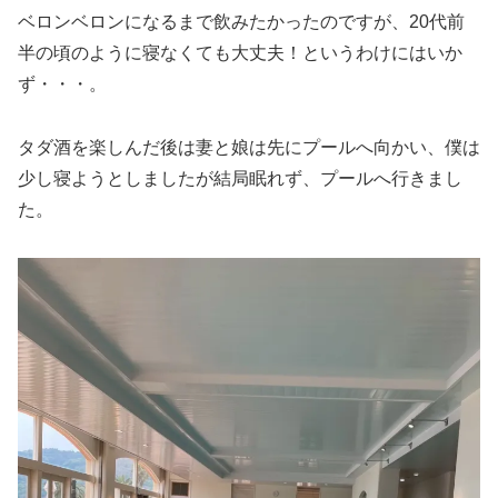
ベロンベロンになるまで飲みたかったのですが、20代前
半の頃のように寝なくても大丈夫！というわけにはいか
ず・・・。
タダ酒を楽しんだ後は妻と娘は先にプールへ向かい、僕は
少し寝ようとしましたが結局眠れず、プールへ行きまし
た。