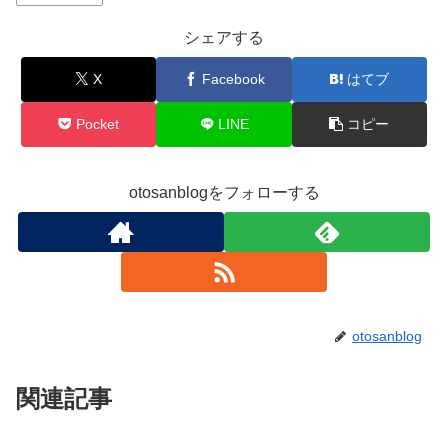
シェアする
X
Facebook
はてブ
Pocket
LINE
コピー
otosanblogをフォローする
otosanblog
関連記事