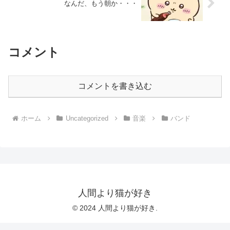
なんだ、もう朝か・・・
コメント
コメントを書き込む
ホーム
Uncategorized
音楽
バンド
人間より猫が好き
© 2024 人間より猫が好き.