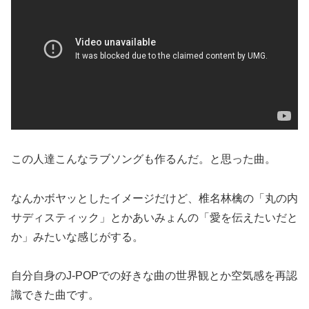
この人達こんなラブソングも作るんだ。と思った曲。
なんかボヤッとしたイメージだけど、椎名林檎の「丸の内
サディスティック」とかあいみょんの「愛を伝えたいだと
か」みたいな感じがする。
自分自身のJ-POPでの好きな曲の世界観とか空気感を再認
識できた曲です。