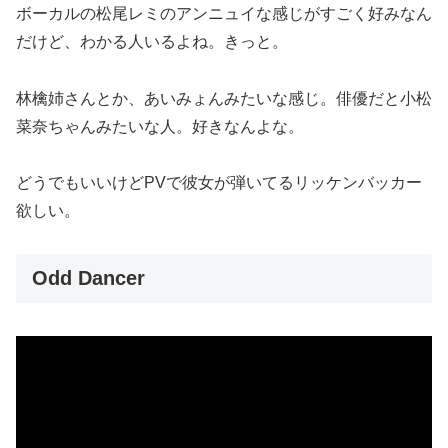
ボーカルの松尾レミのアンニュイな感じがすごく好みなん
だけど、わかる人いるよね。きっと。
林檎姉さんとか、あいみょんみたいな感じ。俳優だと小松
菜奈ちゃんみたいな人。好きなんよな。
どうでもいいけどPVで彼女が弾いてるリッケンバッカー
欲しい。
Odd Dancer