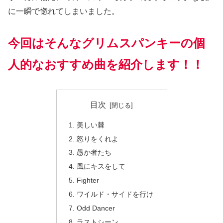
に一瞬で惚れてしまいました。
今回はそんなグリムスパンキーの個
人的なおすすめ曲を紹介します！！
目次
美しい棘
怒りをくれよ
愚か者たち
風にキスをして
Fighter
ワイルド・サイドを行け
Odd Dancer
ラストシーン