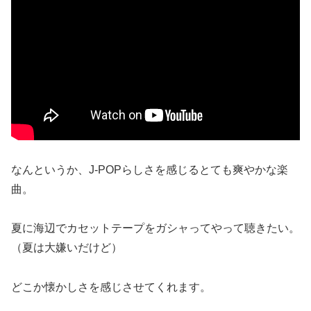
なんというか、J-POPらしさを感じるとても爽やかな楽
曲。
夏に海辺でカセットテープをガシャってやって聴きたい。
（夏は大嫌いだけど）
どこか懐かしさを感じさせてくれます。