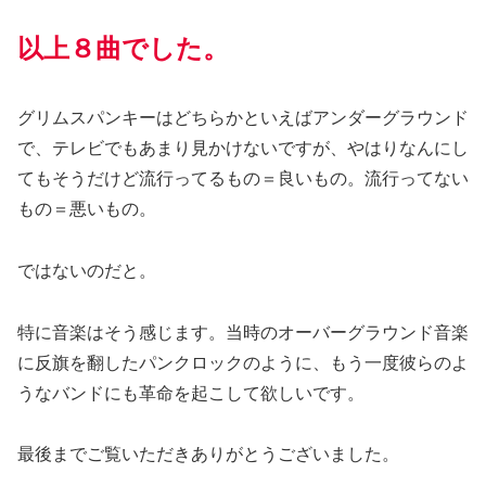
以上８曲でした。
グリムスパンキーはどちらかといえばアンダーグラウンド
で、テレビでもあまり見かけないですが、やはりなんにし
てもそうだけど流行ってるもの＝良いもの。流行ってない
もの＝悪いもの。
ではないのだと。
特に音楽はそう感じます。当時のオーバーグラウンド音楽
に反旗を翻したパンクロックのように、もう一度彼らのよ
うなバンドにも革命を起こして欲しいです。
最後までご覧いただきありがとうございました。