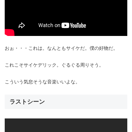
おぉ・・・これは。なんともサイケだ。僕の好物だ。
これこそサイケデリック。ぐるぐる周りそう。
こういう気怠そうな音楽いいよな。
ラストシーン