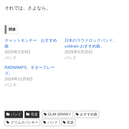
それでは、さよなら。
関連
チャットモンチー おすすめ
日本のラウドロックバンド。
曲
coldrain おすすめ曲。
2025年2月9日
2025年5月20日
バンド
バンド
RADWIMPS。ギターフレー
ズ。
2024年11月8日
バンド
バンド
音楽
GLIM SPANKY
おすすめ曲
グリムスパンキー
バンド
音楽