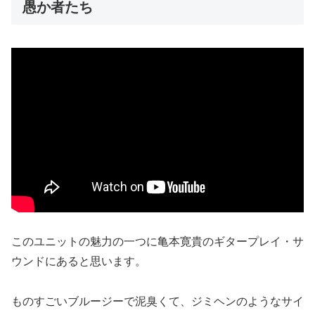
愚か者たち
このユニットの魅力の一つに亀本寛貴のギタープレイ・サ
ウンドにあると思います。
ものすごいブルージーで泥臭くて、ジミヘンのようなサイ