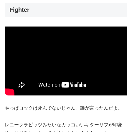
Fighter
やっぱロックは死んでないじゃん。誰が言ったんだよ。
レニークラビッツみたいなカッコいいギターリフが印象