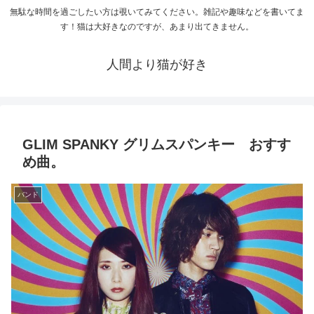
無駄な時間を過ごしたい方は覗いてみてください。雑記や趣味などを書いてま
す！猫は大好きなのですが、あまり出てきません。
人間より猫が好き
GLIM SPANKY グリムスパンキー おすす
め曲。
バンド