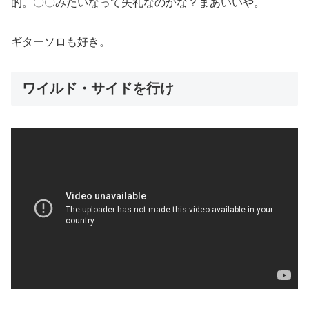
的。〇〇みたいなって失礼なのかな？まあいいや。
ギターソロも好き。
ワイルド・サイドを行け