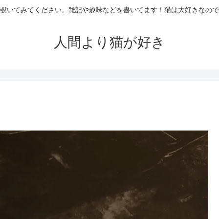
覗いてみてください。雑記や趣味などを書いてます！猫は大好きなので
人間より猫が好き