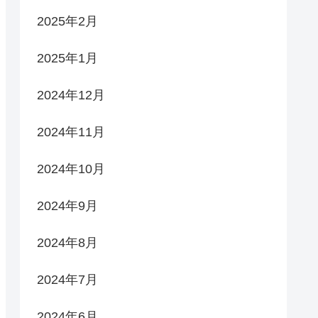
2025年2月
2025年1月
2024年12月
2024年11月
2024年10月
2024年9月
2024年8月
2024年7月
2024年6月