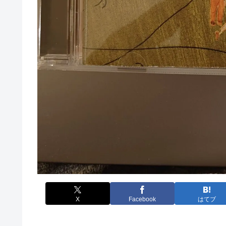
X
Facebook
はてブ