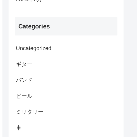
Categories
Uncategorized
ギター
バンド
ビール
ミリタリー
車