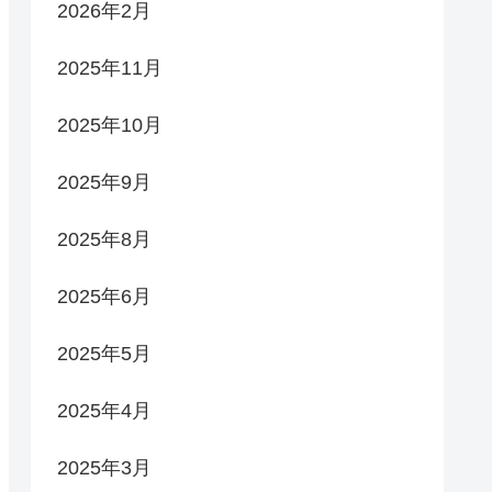
2026年2月
2025年11月
2025年10月
2025年9月
2025年8月
2025年6月
2025年5月
2025年4月
2025年3月