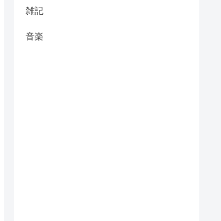
雑記
音楽