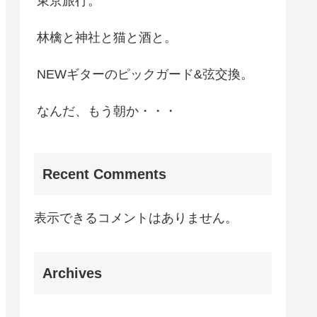
東京旅行。
林檎と神社と猫と酒と。
NEWギターのピックガード&弦交換。
なんだ、もう朝か・・・
Recent Comments
表示できるコメントはありません。
Archives