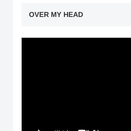
OVER MY HEAD