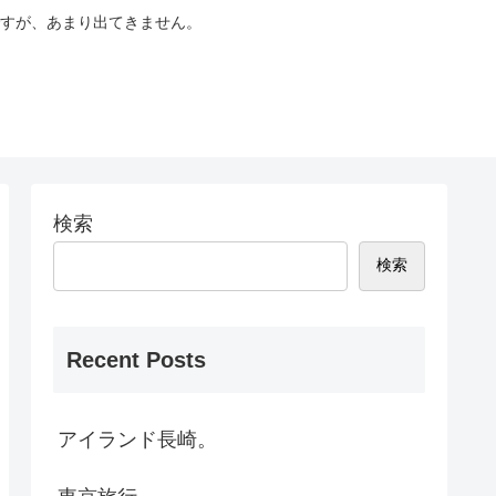
すが、あまり出てきません。
検索
検索
Recent Posts
アイランド長崎。